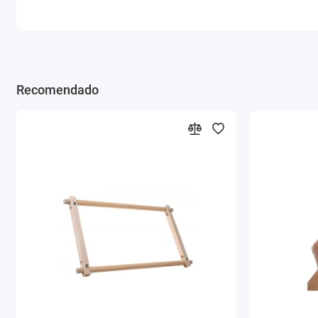
Recomendado