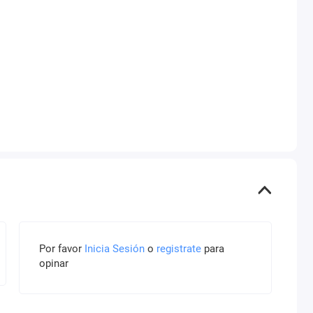
Por favor
Inicia Sesión
o
registrate
para
opinar