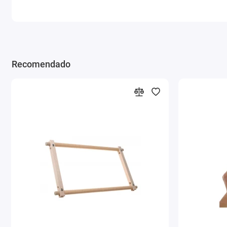
Recomendado