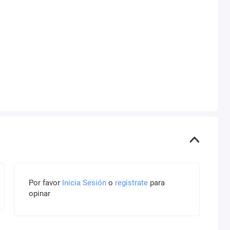
Por favor
Inicia Sesión
o
registrate
para
opinar