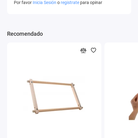
Por favor
Inicia Sesión
o
registrate
para opinar
Recomendado