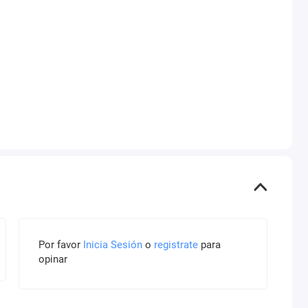
Por favor
Inicia Sesión
o
registrate
para
opinar