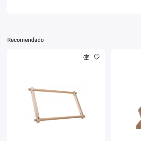
Recomendado