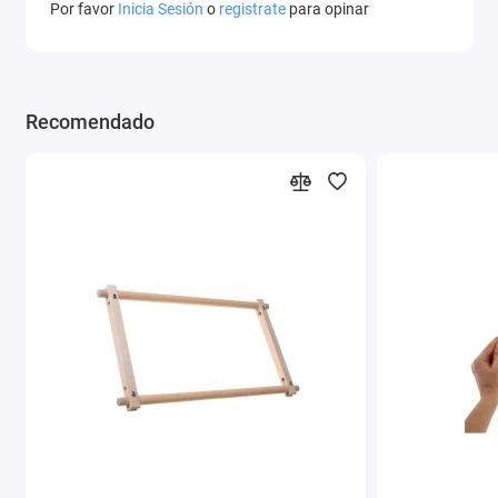
Por favor
Inicia Sesión
o
registrate
para opinar
Recomendado