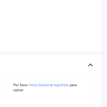
Por favor
Inicia Sesión
o
registrate
para
opinar