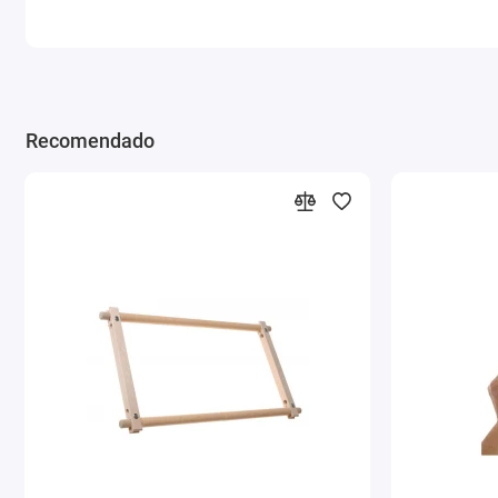
Recomendado