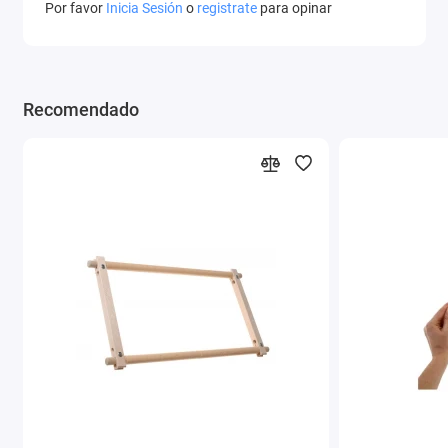
Por favor
Inicia Sesión
o
registrate
para opinar
Recomendado