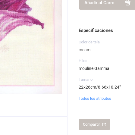
Añadir al Carro
Especificaciones
Color de tela
cream
Hilos
mouline Gamma
Tamaño
22x26cm/8.66x10.24"
Todos los atributos
Compartir