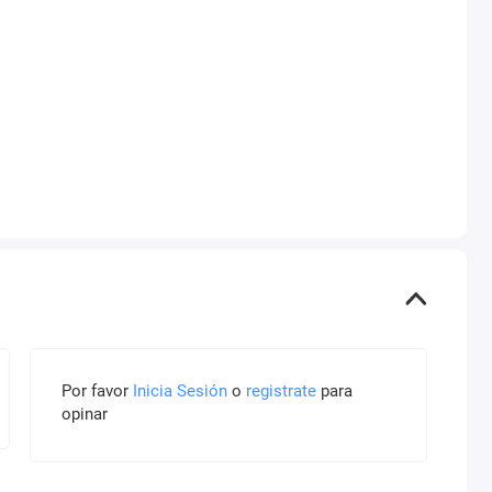
Por favor
Inicia Sesión
o
registrate
para
opinar