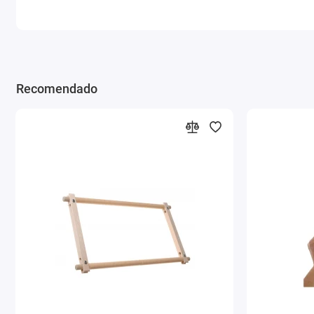
Recomendado