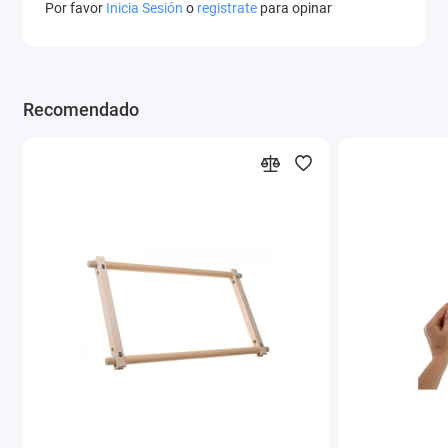
Por favor
Inicia Sesión
o
registrate
para opinar
Recomendado