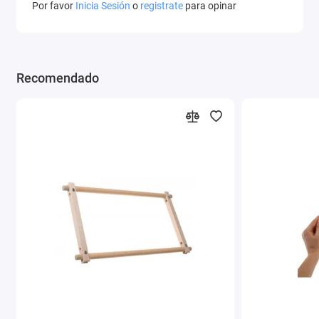
Por favor
Inicia Sesión
o
registrate
para opinar
Recomendado