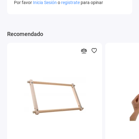
Por favor
Inicia Sesión
o
registrate
para opinar
Recomendado