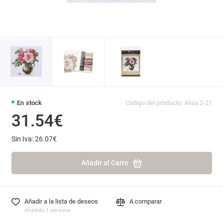
En stock
Código del producto: Alisa 2-21
31.54€
Sin Iva: 26.07€
Añadir al Carro
Añadir a la lista de deseos
A comparar
Añadido 1 persona