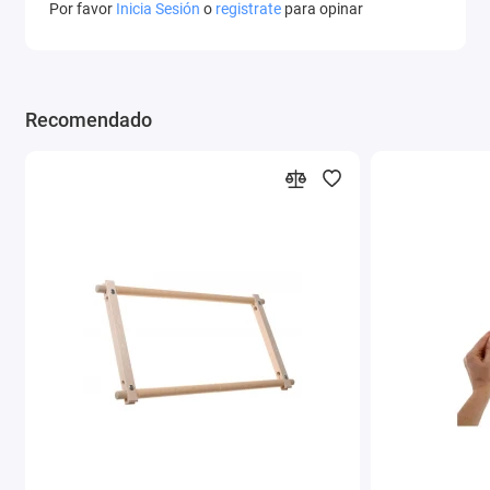
Por favor
Inicia Sesión
o
registrate
para opinar
Recomendado