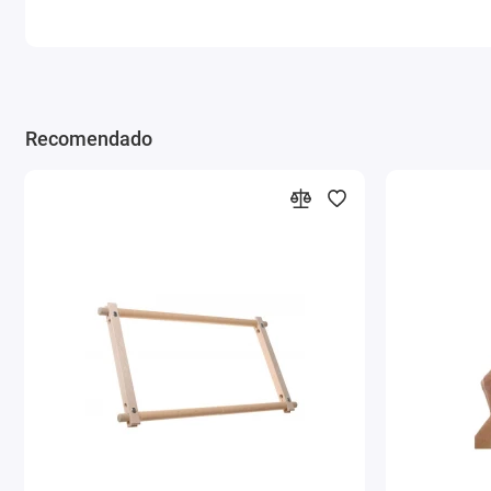
Recomendado