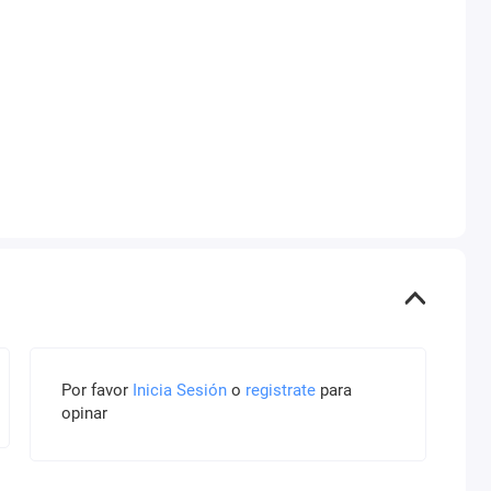
Por favor
Inicia Sesión
o
registrate
para
opinar