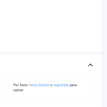
Por favor
Inicia Sesión
o
registrate
para
opinar