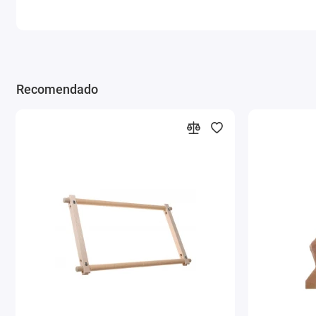
Recomendado