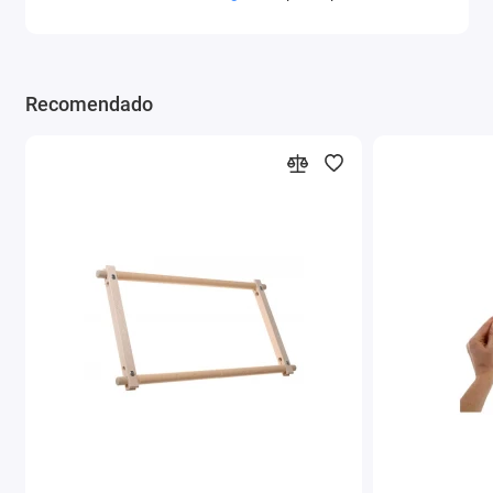
Recomendado